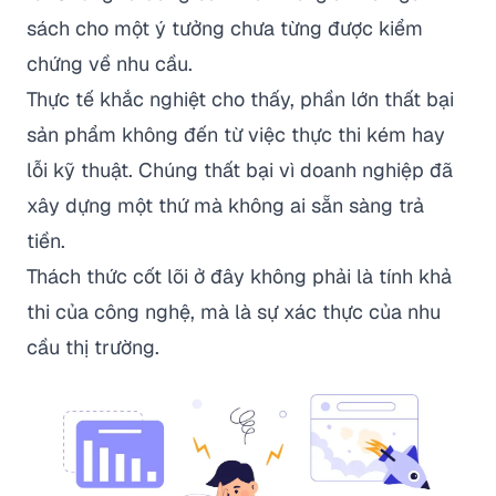
sách cho một ý tưởng chưa từng được kiểm
chứng về nhu cầu.
Thực tế khắc nghiệt cho thấy, phần lớn thất bại
sản phẩm không đến từ việc thực thi kém hay
lỗi kỹ thuật. Chúng thất bại vì doanh nghiệp đã
xây dựng một thứ mà không ai sẵn sàng trả
tiền.
Thách thức cốt lõi ở đây không phải là tính khả
thi của công nghệ, mà là sự xác thực của nhu
cầu thị trường.