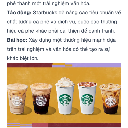
phê thành một trải nghiệm văn hóa.
Tác động:
Starbucks đã nâng cao tiêu chuẩn về
chất lượng cà phê và dịch vụ, buộc các thương
hiệu cà phê khác phải cải thiện để cạnh tranh.
Bài học:
Xây dựng một thương hiệu mạnh dựa
trên trải nghiệm và văn hóa có thể tạo ra sự
khác biệt lớn.