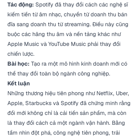
Tác động:
Spotify đã thay đổi cách các nghệ sĩ
kiếm tiền từ âm nhạc, chuyển từ doanh thu bán
đĩa sang doanh thu từ streaming. Điều này cũng
buộc các hãng thu âm và nền tảng khác như
Apple Music và YouTube Music phải thay đổi
chiến lược.
Bài học:
Tạo ra một mô hình kinh doanh mới có
thể thay đổi toàn bộ ngành công nghiệp.
Kết luận
Những thương hiệu tiên phong như Netflix, Uber,
Apple, Starbucks và Spotify đã chứng minh rằng
đổi mới không chỉ là cải tiến sản phẩm, mà còn
là thay đổi cách cả một ngành vận hành. Bằng
tầm nhìn đột phá, công nghệ tiên phong, trải