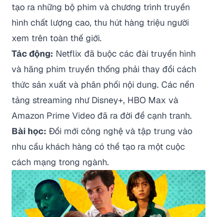
tạo ra những bộ phim và chương trình truyền
hình chất lượng cao, thu hút hàng triệu người
xem trên toàn thế giới.
Tác động:
Netflix đã buộc các đài truyền hình
và hãng phim truyền thống phải thay đổi cách
thức sản xuất và phân phối nội dung. Các nền
tảng streaming như Disney+, HBO Max và
Amazon Prime Video đã ra đời để cạnh tranh.
Bài học:
Đổi mới công nghệ và tập trung vào
nhu cầu khách hàng có thể tạo ra một cuộc
cách mạng trong ngành.