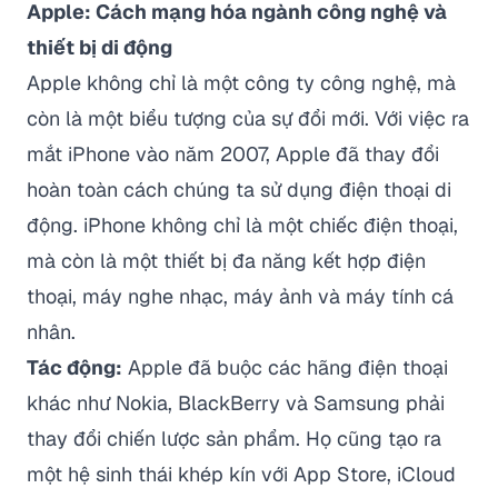
Apple: Cách mạng hóa ngành công nghệ và
thiết bị di động
Apple không chỉ là một công ty công nghệ, mà
còn là một biểu tượng của sự đổi mới. Với việc ra
mắt iPhone vào năm 2007, Apple đã thay đổi
hoàn toàn cách chúng ta sử dụng điện thoại di
động. iPhone không chỉ là một chiếc điện thoại,
mà còn là một thiết bị đa năng kết hợp điện
thoại, máy nghe nhạc, máy ảnh và máy tính cá
nhân.
Tác động:
Apple đã buộc các hãng điện thoại
khác như Nokia, BlackBerry và Samsung phải
thay đổi chiến lược sản phẩm. Họ cũng tạo ra
một hệ sinh thái khép kín với App Store, iCloud