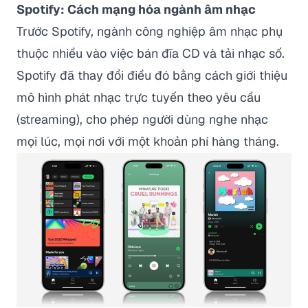
Spotify: Cách mạng hóa ngành âm nhạc
Trước Spotify, ngành công nghiệp âm nhạc phụ
thuộc nhiều vào việc bán đĩa CD và tải nhạc số.
Spotify đã thay đổi điều đó bằng cách giới thiệu
mô hình phát nhạc trực tuyến theo yêu cầu
(streaming), cho phép người dùng nghe nhạc
mọi lúc, mọi nơi với một khoản phí hàng tháng.