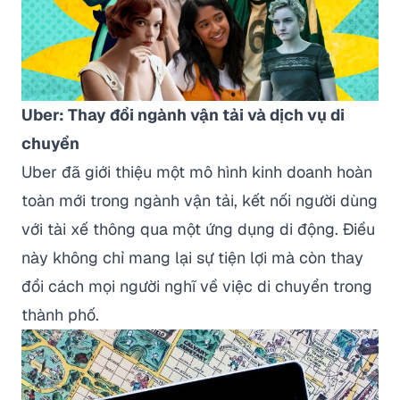
Uber: Thay đổi ngành vận tải và dịch vụ di
chuyển
Uber đã giới thiệu một mô hình kinh doanh hoàn
toàn mới trong ngành vận tải, kết nối người dùng
với tài xế thông qua một ứng dụng di động. Điều
này không chỉ mang lại sự tiện lợi mà còn thay
đổi cách mọi người nghĩ về việc di chuyển trong
thành phố.