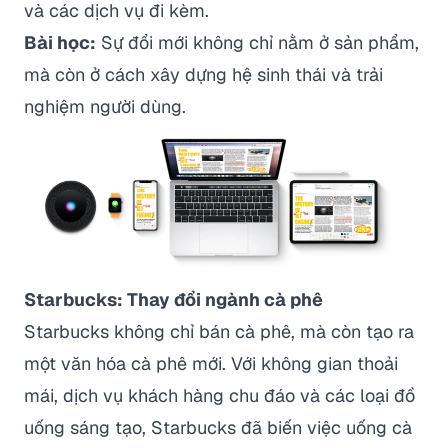
và các dịch vụ đi kèm.
Bài học:
Sự đổi mới không chỉ nằm ở sản phẩm,
mà còn ở cách xây dựng hệ sinh thái và trải
nghiệm người dùng.
Starbucks: Thay đổi ngành cà phê
Starbucks không chỉ bán cà phê, mà còn tạo ra
một văn hóa cà phê mới. Với không gian thoải
mái, dịch vụ khách hàng chu đáo và các loại đồ
uống sáng tạo, Starbucks đã biến việc uống cà