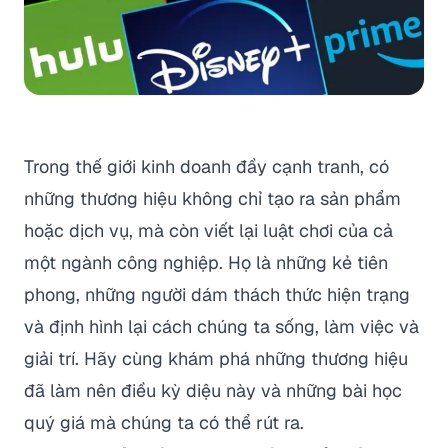
Trong thế giới kinh doanh đầy cạnh tranh, có
những thương hiệu không chỉ tạo ra sản phẩm
hoặc dịch vụ, mà còn viết lại luật chơi của cả
một ngành công nghiệp. Họ là những kẻ tiên
phong, những người dám thách thức hiện trạng
và định hình lại cách chúng ta sống, làm việc và
giải trí. Hãy cùng khám phá những thương hiệu
đã làm nên điều kỳ diệu này và những bài học
quý giá mà chúng ta có thể rút ra.