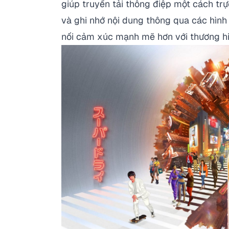
giúp truyền tải thông điệp một cách tr
và ghi nhớ nội dung thông qua các hình 
nối cảm xúc mạnh mẽ hơn với thương h