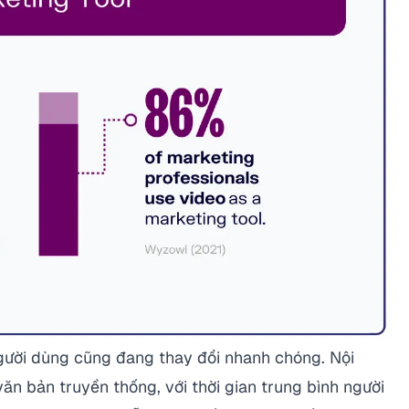
gười dùng cũng đang thay đổi nhanh chóng. Nội
ăn bản truyền thống, với thời gian trung bình người