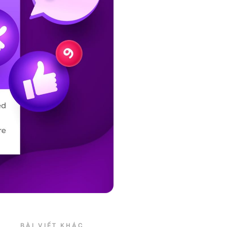
BÀI VIẾT KHÁC