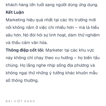
khách hàng lớn tuổi sang người dùng ứng dụng.
Kết Luận
Marketing hiệu quả nhất tại các thị trường mới
nổi không nằm ở việc chi nhiều hơn – mà là hiểu
sâu hơn. Nó đòi hỏi sự linh hoạt, dám thử nghiệm
và thấu cảm văn hóa.
Thông điệp cốt lõi:
Marketer tại các khu vực
này không chỉ chạy theo xu hướng – họ biến tấu
chúng. Họ lắng nghe nhịp sống địa phương và
không ngại thử những ý tưởng khác khuôn mẫu
số thông thường.
BÀI VIẾT KHÁC