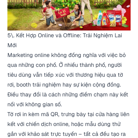
5\. Kết Hợp Online và Offline: Trải Nghiệm Lai
Mới
Marketing online không đồng nghĩa với việc bỏ
qua những con phố. Ở nhiều thành phố, người
tiêu dùng vẫn tiếp xúc với thương hiệu qua tờ
rơi, booth trải nghiệm hay sự kiện cộng đồng.
Điều thay đổi là cách những điểm chạm này kết
nối với không gian số.
Tờ rơi in kèm mã QR, trưng bày tại cửa hàng liên
kết với chiến dịch online, hoặc mẫu dùng thử
gắn với khảo sát trực tuyến – tất cả đều tạo ra