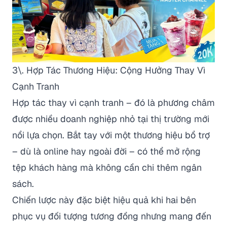
3\. Hợp Tác Thương Hiệu: Cộng Hưởng Thay Vì
Cạnh Tranh
Hợp tác thay vì cạnh tranh – đó là phương châm
được nhiều doanh nghiệp nhỏ tại thị trường mới
nổi lựa chọn. Bắt tay với một thương hiệu bổ trợ
– dù là online hay ngoài đời – có thể mở rộng
tệp khách hàng mà không cần chi thêm ngân
sách.
Chiến lược này đặc biệt hiệu quả khi hai bên
phục vụ đối tượng tương đồng nhưng mang đến