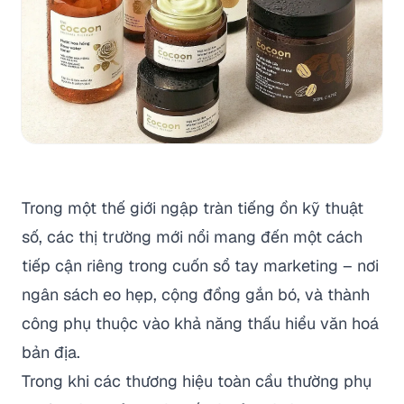
Trong một thế giới ngập tràn tiếng ồn kỹ thuật
số, các thị trường mới nổi mang đến một cách
tiếp cận riêng trong cuốn sổ tay marketing – nơi
ngân sách eo hẹp, cộng đồng gắn bó, và thành
công phụ thuộc vào khả năng thấu hiểu văn hoá
bản địa.
Trong khi các thương hiệu toàn cầu thường phụ