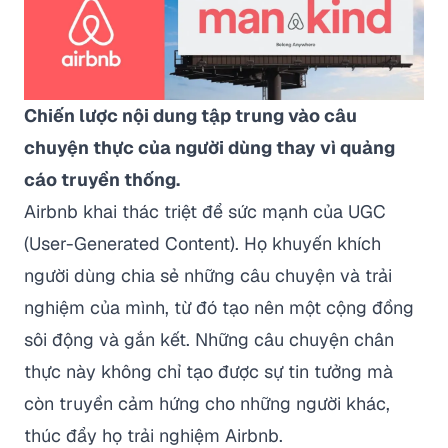
Chiến lược nội dung tập trung vào câu
chuyện thực của người dùng thay vì quảng
cáo truyền thống.
Airbnb khai thác triệt để sức mạnh của UGC
(User-Generated Content). Họ khuyến khích
người dùng chia sẻ những câu chuyện và trải
nghiệm của mình, từ đó tạo nên một cộng đồng
sôi động và gắn kết. Những câu chuyện chân
thực này không chỉ tạo được sự tin tưởng mà
còn truyền cảm hứng cho những người khác,
thúc đẩy họ trải nghiệm Airbnb.