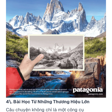
4\. Bài Học Từ Những Thương Hiệu Lớn
Câu chuyện không chỉ là một công cụ