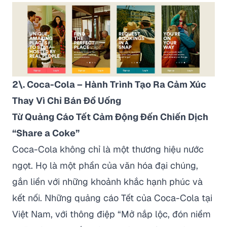
2\. Coca-Cola – Hành Trình Tạo Ra Cảm Xúc
Thay Vì Chỉ Bán Đồ Uống
Từ Quảng Cáo Tết Cảm Động Đến Chiến Dịch
“Share a Coke”
Coca-Cola không chỉ là một thương hiệu nước
ngọt. Họ là một phần của văn hóa đại chúng,
gắn liền với những khoảnh khắc hạnh phúc và
kết nối. Những quảng cáo Tết của Coca-Cola tại
Việt Nam, với thông điệp “Mở nắp lộc, đón niềm