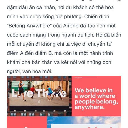
đậm dấu ấn cá nhân, nơi du khách có thể hòa
mình vào cuộc sống địa phương. Chiến dịch
"Belong Anywhere"
của Airbnb đã tạo nên một
cuộc cách mạng trong ngành du lịch. Họ đã biến
mỗi chuyến đi không chỉ là việc di chuyển từ
điểm A đến điểm B, mà còn là một hành trình
khám phá bản thân và kết nối với những con
người, văn hóa mới.