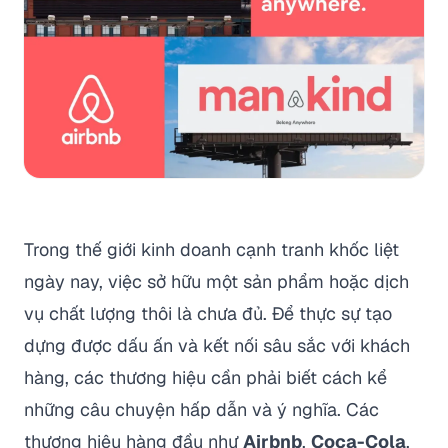
Trong thế giới kinh doanh cạnh tranh khốc liệt
ngày nay, việc sở hữu một sản phẩm hoặc dịch
vụ chất lượng thôi là chưa đủ. Để thực sự tạo
dựng được dấu ấn và kết nối sâu sắc với khách
hàng, các thương hiệu cần phải biết cách kể
những câu chuyện hấp dẫn và ý nghĩa. Các
thương hiệu hàng đầu như
Airbnb
,
Coca-Cola
,