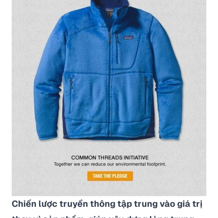
Chiến lược truyền thông tập trung vào giá trị