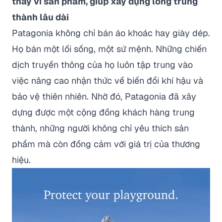
thay vì sản phẩm, giúp xây dựng lòng trung
thành lâu dài
Patagonia không chỉ bán áo khoác hay giày dép.
Họ bán một lối sống, một sứ mệnh. Những chiến
dịch truyền thông của họ luôn tập trung vào
việc nâng cao nhận thức về biến đổi khí hậu và
bảo vệ thiên nhiên. Nhờ đó, Patagonia đã xây
dựng được một cộng đồng khách hàng trung
thành, những người không chỉ yêu thích sản
phẩm mà còn đồng cảm với giá trị của thương
hiệu.