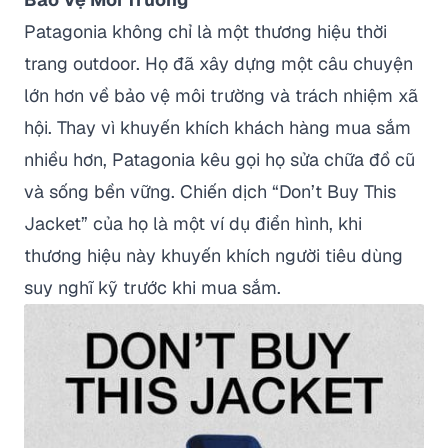
Patagonia không chỉ là một thương hiệu thời
trang outdoor. Họ đã xây dựng một câu chuyện
lớn hơn về bảo vệ môi trường và trách nhiệm xã
hội. Thay vì khuyến khích khách hàng mua sắm
nhiều hơn, Patagonia kêu gọi họ sửa chữa đồ cũ
và sống bền vững. Chiến dịch “Don’t Buy This
Jacket” của họ là một ví dụ điển hình, khi
thương hiệu này khuyến khích người tiêu dùng
suy nghĩ kỹ trước khi mua sắm.