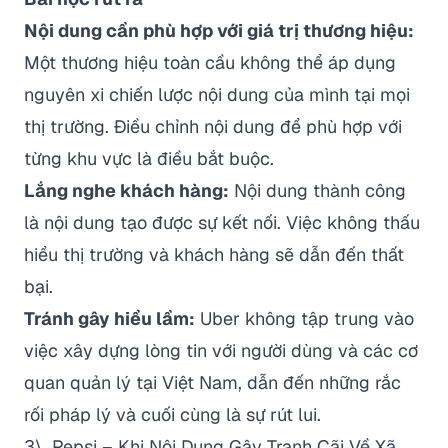
Nội dung cần phù hợp với giá trị thương hiệu:
Một thương hiệu toàn cầu không thể áp dụng
nguyên xi chiến lược nội dung của mình tại mọi
thị trường. Điều chỉnh nội dung để phù hợp với
từng khu vực là điều bắt buộc.
Lắng nghe khách hàng:
Nội dung thành công
là nội dung tạo được sự kết nối. Việc không thấu
hiểu thị trường và khách hàng sẽ dẫn đến thất
bại.
Tránh gây hiểu lầm:
Uber không tập trung vào
việc xây dựng lòng tin với người dùng và các cơ
quan quản lý tại Việt Nam, dẫn đến những rắc
rối pháp lý và cuối cùng là sự rút lui.
3\. Pepsi – Khi Nội Dung Gây Tranh Cãi Về Xã