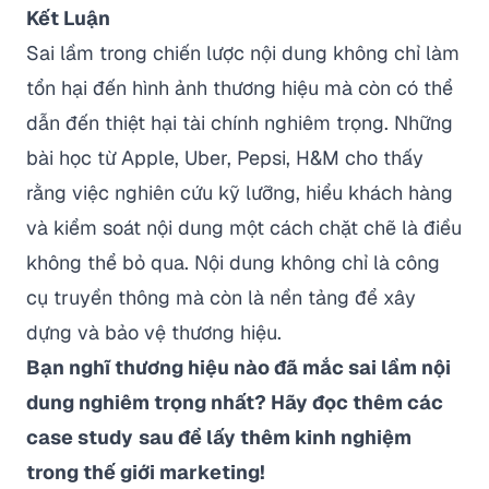
Kết Luận
Sai lầm trong chiến lược nội dung không chỉ làm
tổn hại đến hình ảnh thương hiệu mà còn có thể
dẫn đến thiệt hại tài chính nghiêm trọng. Những
bài học từ Apple, Uber, Pepsi, H&M cho thấy
rằng việc nghiên cứu kỹ lưỡng, hiểu khách hàng
và kiểm soát nội dung một cách chặt chẽ là điều
không thể bỏ qua. Nội dung không chỉ là công
cụ truyền thông mà còn là nền tảng để xây
dựng và bảo vệ thương hiệu.
Bạn nghĩ thương hiệu nào đã mắc sai lầm nội
dung nghiêm trọng nhất? Hãy đọc thêm các
case study
sau để lấy thêm kinh nghiệm
trong thế giới marketing!