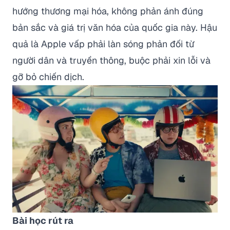
hướng thương mại hóa, không phản ánh đúng
bản sắc và giá trị văn hóa của quốc gia này. Hậu
quả là Apple vấp phải làn sóng phản đối từ
người dân và truyền thông, buộc phải xin lỗi và
gỡ bỏ chiến dịch.
Bài học rút ra