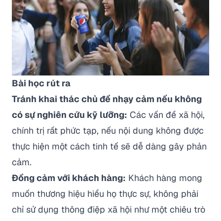
Bài học rút ra
Tránh khai thác chủ đề nhạy cảm nếu không
có sự nghiên cứu kỹ lưỡng:
Các vấn đề xã hội,
chính trị rất phức tạp, nếu nội dung không được
thực hiện một cách tinh tế sẽ dễ dàng gây phản
cảm.
Đồng cảm với khách hàng:
Khách hàng mong
muốn thương hiệu hiểu họ thực sự, không phải
chỉ sử dụng thông điệp xã hội như một chiêu trò