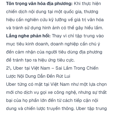
Tôn trọng văn hóa địa phương:
Khi thực hiện
chiến dịch nội dung tại một quốc gia, thương
hiệu cần nghiên cứu kỹ lưỡng về giá trị văn hóa
và tránh sử dụng hình ảnh có thể gây hiểu lầm.
Lắng nghe phản hồi:
Thay vì chỉ tập trung vào
mục tiêu kinh doanh, doanh nghiệp cần chú ý
đến cảm nhận của người tiêu dùng địa phương
để tránh tạo ra hiệu ứng tiêu cực.
2\. Uber tại Việt Nam – Sai Lầm Trong Chiến
Lược Nội Dung Dẫn Đến Rút Lui
Uber từng có mặt tại Việt Nam như một lựa chọn
mới cho dịch vụ gọi xe công nghệ, nhưng sự thất
bại của họ phần lớn đến từ cách tiếp cận nội
dung và chiến lược truyền thông. Uber tập trung