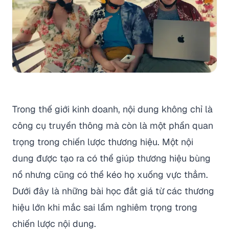
Trong thế giới kinh doanh, nội dung không chỉ là
công cụ truyền thông mà còn là một phần quan
trọng trong chiến lược thương hiệu. Một nội
dung được tạo ra có thể giúp thương hiệu bùng
nổ nhưng cũng có thể kéo họ xuống vực thẳm.
Dưới đây là những bài học đắt giá từ các thương
hiệu lớn khi mắc sai lầm nghiêm trọng trong
chiến lược nội dung.