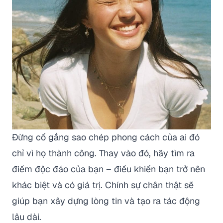
Đừng cố gắng sao chép phong cách của ai đó
chỉ vì họ thành công. Thay vào đó, hãy tìm ra
điểm độc đáo của bạn – điều khiến bạn trở nên
khác biệt và có giá trị. Chính sự chân thật sẽ
giúp bạn xây dựng lòng tin và tạo ra tác động
lâu dài.