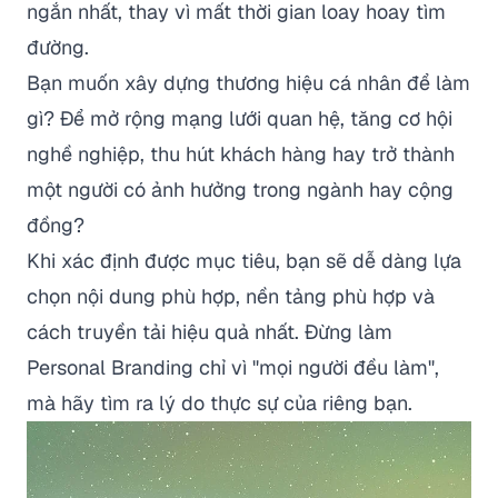
ngắn nhất, thay vì mất thời gian loay hoay tìm
đường.
Bạn muốn xây dựng thương hiệu cá nhân để làm
gì? Để mở rộng mạng lưới quan hệ, tăng cơ hội
nghề nghiệp, thu hút khách hàng hay trở thành
một người có ảnh hưởng trong ngành hay cộng
đồng?
Khi xác định được mục tiêu, bạn sẽ dễ dàng lựa
chọn nội dung phù hợp, nền tảng phù hợp và
cách truyền tải hiệu quả nhất. Đừng làm
Personal Branding chỉ vì "mọi người đều làm",
mà hãy tìm ra lý do thực sự của riêng bạn.