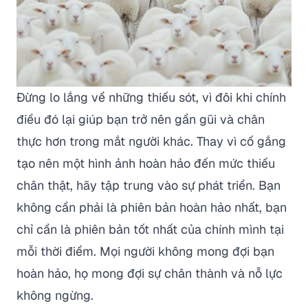
Đừng lo lắng về những thiếu sót, vì đôi khi chính
điều đó lại giúp bạn trở nên gần gũi và chân
thực hơn trong mắt người khác. Thay vì cố gắng
tạo nên một hình ảnh hoàn hảo đến mức thiếu
chân thật, hãy tập trung vào sự phát triển. Bạn
không cần phải là phiên bản hoàn hảo nhất, bạn
chỉ cần là phiên bản tốt nhất của chính mình tại
mỗi thời điểm. Mọi người không mong đợi bạn
hoàn hảo, họ mong đợi sự chân thành và nỗ lực
không ngừng.