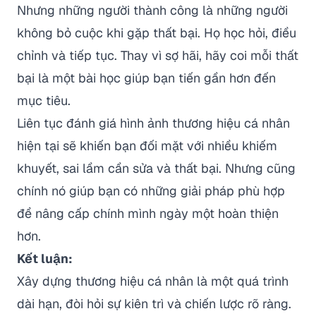
Nhưng những người thành công là những người
không bỏ cuộc khi gặp thất bại. Họ học hỏi, điều
chỉnh và tiếp tục. Thay vì sợ hãi, hãy coi mỗi thất
bại là một bài học giúp bạn tiến gần hơn đến
mục tiêu.
Liên tục đánh giá hình ảnh thương hiệu cá nhân
hiện tại sẽ khiến bạn đối mặt với nhiều khiếm
khuyết, sai lầm cần sửa và thất bại. Nhưng cũng
chính nó giúp bạn có những giải pháp phù hợp
để nâng cấp chính mình ngày một hoàn thiện
hơn.
Kết luận:
Xây dựng thương hiệu cá nhân là một quá trình
dài hạn, đòi hỏi sự kiên trì và chiến lược rõ ràng.