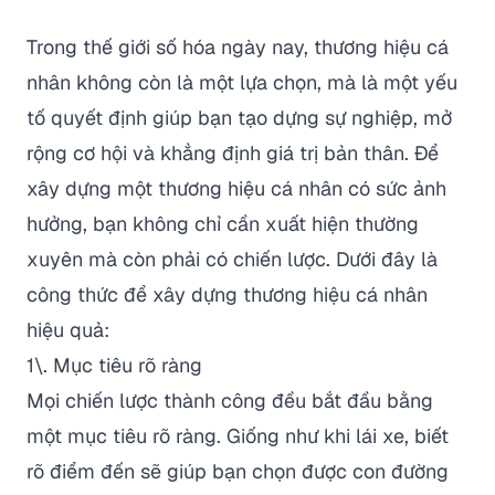
Trong thế giới số hóa ngày nay, thương hiệu cá
nhân không còn là một lựa chọn, mà là một yếu
tố quyết định giúp bạn tạo dựng sự nghiệp, mở
rộng cơ hội và khẳng định giá trị bản thân. Để
xây dựng một thương hiệu cá nhân có sức ảnh
hưởng, bạn không chỉ cần xuất hiện thường
xuyên mà còn phải có chiến lược. Dưới đây là
công thức để xây dựng thương hiệu cá nhân
hiệu quả:
1\. Mục tiêu rõ ràng
Mọi chiến lược thành công đều bắt đầu bằng
một mục tiêu rõ ràng. Giống như khi lái xe, biết
rõ điểm đến sẽ giúp bạn chọn được con đường