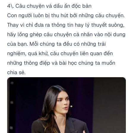
4\. Câu chuyện và dấu ấn độc bản
Con người luôn bị thu hút bởi những câu chuyện.
Thay vì chỉ đưa ra thông tin hay lý thuyết suông,
hãy lồng ghép câu chuyện cá nhân vào nội dung
của bạn. Mỗi chúng ta đều có những trải
nghiệm, quá khứ, câu chuyện liên quan đến
những thông điệp và bài học chúng ta muốn
chia sẻ.