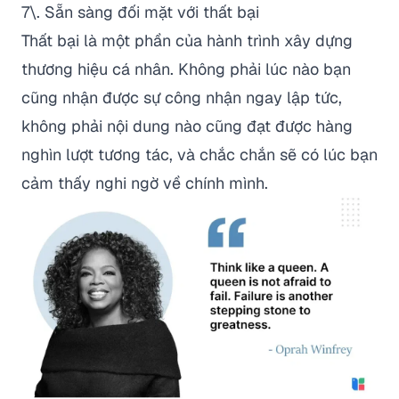
7\. Sẵn sàng đối mặt với thất bại
Thất bại là một phần của hành trình xây dựng
thương hiệu cá nhân. Không phải lúc nào bạn
cũng nhận được sự công nhận ngay lập tức,
không phải nội dung nào cũng đạt được hàng
nghìn lượt tương tác, và chắc chắn sẽ có lúc bạn
cảm thấy nghi ngờ về chính mình.