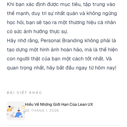
Khi bạn xác định được mục tiêu, tập trung vào
thế mạnh, duy trì sự nhất quán và không ngừng
học hỏi, bạn sẽ tạo ra một thương hiệu cá nhân
có sức ảnh hưởng thực sự.
Hãy nhớ rằng, Personal Branding không phải là
tạo dựng một hình ảnh hoàn hảo, mà là thể hiện
con người thật của bạn một cách tốt nhất. Và
quan trọng nhất, hãy bắt đầu ngay từ hôm nay!
BÀI VIẾT KHÁC
Hiểu Về Những Giới Hạn Của Lean UX
25 THÁNG 1, 2026