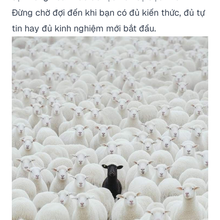
Đừng chờ đợi đến khi bạn có đủ kiến thức, đủ tự
tin hay đủ kinh nghiệm mới bắt đầu.