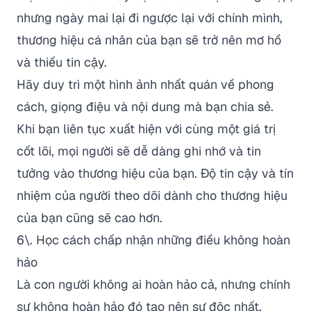
nhưng ngày mai lại đi ngược lại với chính mình,
thương hiệu cá nhân của bạn sẽ trở nên mơ hồ
và thiếu tin cậy.
Hãy duy trì một hình ảnh nhất quán về phong
cách, giọng điệu và nội dung mà bạn chia sẻ.
Khi bạn liên tục xuất hiện với cùng một giá trị
cốt lõi, mọi người sẽ dễ dàng ghi nhớ và tin
tưởng vào thương hiệu của bạn. Độ tin cậy và tín
nhiệm của người theo dõi dành cho thương hiệu
của bạn cũng sẽ cao hơn.
6\. Học cách chấp nhận những điều không hoàn
hảo
Là con người không ai hoàn hảo cả, nhưng chính
sự không hoàn hảo đó tạo nên sự độc nhất.