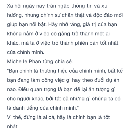
Xã hội ngày nay tràn ngập thông tin và xu
hướng, nhưng chính sự chân thật và độc đáo mới
giúp bạn nổi bật. Hãy nhớ rằng, giá trị của bạn
không nằm ở việc cố gắng trở thành một ai
khác, mà là ở việc trở thành phiên bản tốt nhất
của chính mình.
Michelle Phan từng chia sẻ:
"Bạn chính là thương hiệu của chính mình, bất kể
bạn đang làm công việc gì hay theo đuổi dự án
nào. Điều quan trọng là bạn để lại ấn tượng gì
cho người khác, bởi tất cả những gì chúng ta có
là danh tiếng của chính mình."
Vì thế, đừng là ai cả, hãy là chính bạn là tốt
nhất!